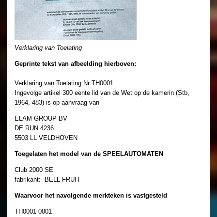
Verklaring van Toelating
Geprinte tekst van afbeelding hierboven:
Verklaring van Toelating Nr:TH0001
Ingevolge artikel 300 eente lid van de Wet op de kamerin (Stb,
1964, 483) is op aanvraag van
ELAM GROUP BV
DE RUN 4236
5503 LL VELDHOVEN
Toegelaten het model van de SPEELAUTOMATEN
Club 2000 SE
fabrikant: BELL FRUIT
Waarvoor het navolgende merkteken is vastgesteld
TH0001-0001