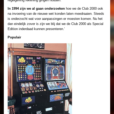
regelgeving rekening gingen houden.
In 1994 zijn we al gaan onderzoeken
hoe we de Club 2000 ook
na invoering van de nieuwe wet konden laten meedraaien. Steeds
is onderzocht wat voor aanpassingen er moesten komen. Nu het
dan eindelijk zover is zijn we blij dat we de Club 2000 als Special
Edition inderdaad kunnen presenteren.’
Populair