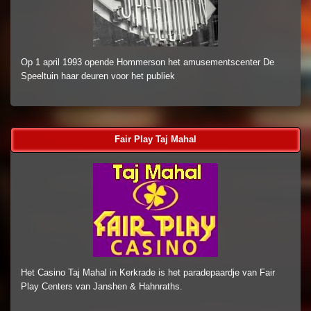
Op 1 april 1993 opende Hommerson het amusementscenter De
Speeltuin haar deuren voor het publiek
Fair Play Taj Mahal
Het Casino Taj Mahal in Kerkrade is het paradepaardje van Fair
Play Centers van Janshen & Hahnraths.