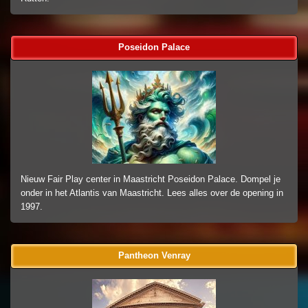
Poseidon Palace
Nieuw Fair Play center in Maastricht Poseidon Palace. Dompel je
onder in het Atlantis van Maastricht. Lees alles over de opening in
1997.
Pantheon Venray