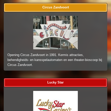
Circus Zandvoort
Opening Circus Zandvoort in 1991. Kermis attracties,
behendigheids- en kansspelautomaten en een theater-bioscoop bij
Circus Zandvoort.
Lucky Star