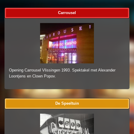
Carrousel
Opening Carrousel Vlissingen 1993. Spektakel met Alexander
Loontjens en Clown Popov.
De Speeltuin