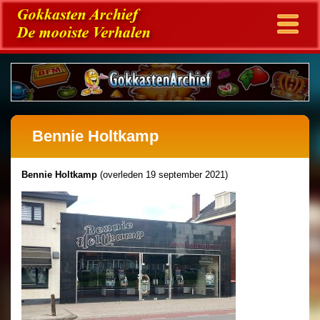
Bennie Holtkamp
Bennie Holtkamp
(overleden 19 september 2021)