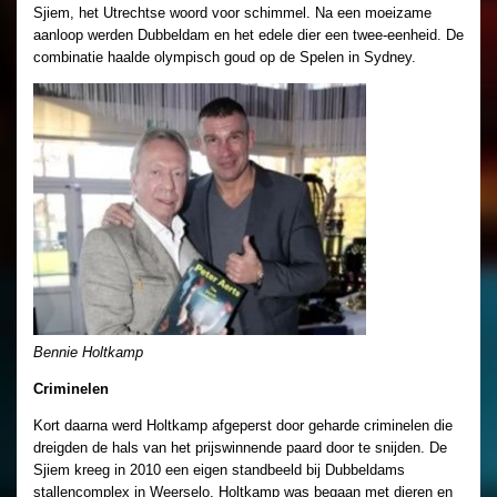
Sjiem, het Utrechtse woord voor schimmel. Na een moeizame
aanloop werden Dubbeldam en het edele dier een twee-eenheid. De
combinatie haalde olympisch goud op de Spelen in Sydney.
Bennie Holtkamp
Criminelen
Kort daarna werd Holtkamp afgeperst door geharde criminelen die
dreigden de hals van het prijswinnende paard door te snijden. De
Sjiem kreeg in 2010 een eigen standbeeld bij Dubbeldams
stallencomplex in Weerselo. Holtkamp was begaan met dieren en