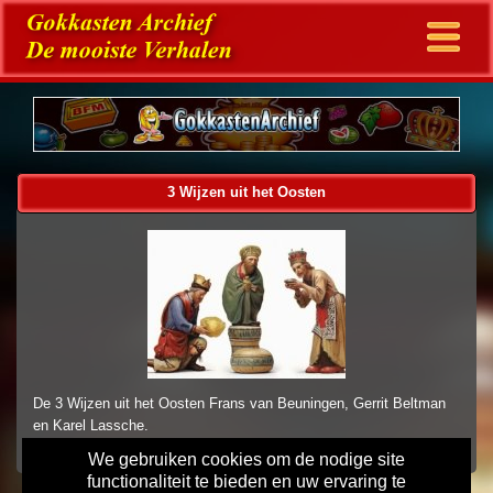
3 Wijzen uit het Oosten
De 3 Wijzen uit het Oosten Frans van Beuningen, Gerrit Beltman
en Karel Lassche.
We gebruiken cookies om de nodige site
functionaliteit te bieden en uw ervaring te