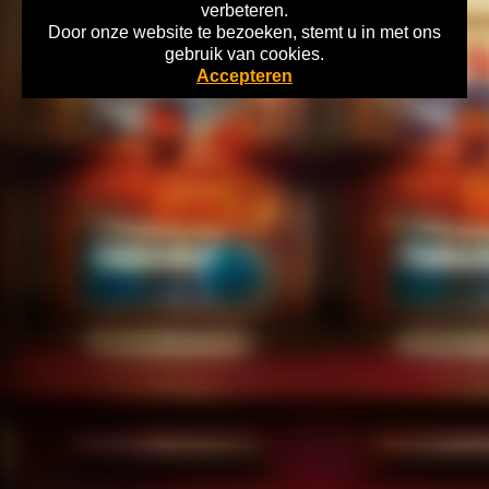
verbeteren.
Door onze website te bezoeken, stemt u in met ons
Home
gebruik van cookies.
Copyright 2026 Gokkasten-Archief.nl Lees hier alles over de Historie
Accepteren
Nederlandse Kansspelen