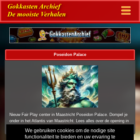
Poseidon Palace
Nieuw Fair Play center in Maastricht Poseidon Palace. Dompel je
onder in het Atlantis van Maastricht. Lees alles over de opening in
1997.
We gebruiken cookies om de nodige site
functionaliteit te bieden en uw ervaring te