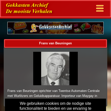
Frans van Beuningen
Frans van Beuningen oprichter van Twentse Automaten Centrale
met Wurlitzers en Geluidsapparatuur. Importeur van Maygay in
1989.
We gebruiken cookies om de nodige site
functionaliteit te bieden en uw ervaring te