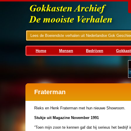
Lees de Boeiendste verhalen uit Nederlandse Gok Geschie
Home
Mensen
Bedrijven
Gokkast
Fraterman
Rieks en Henk Fraterman met hun nieuwe Showroom.
Stukje uit Magazine November 1991
“Toen mijn zoon te kennen gaf dat hij serieus het bedrijf