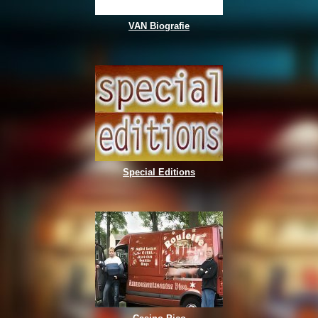
VAN Biografie
Special Editions