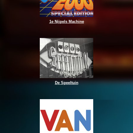
1e Nijpels Machine
De Speeltuin