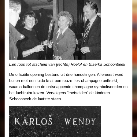
Een roos tot afscheid van (rechts) Roelof en Biserka Schoonbeek
De officiële opening bestond uit drie handelingen. Allereerst werd
buiten met een luide knal een reuze-fles champagne ontkurkt,
waarna ballonnen de ontsnappende champagne symboliseerden en
het luchtruim kozen. Vervolgens “metselden” de kinderen
Schoonbeek de laatste steen.