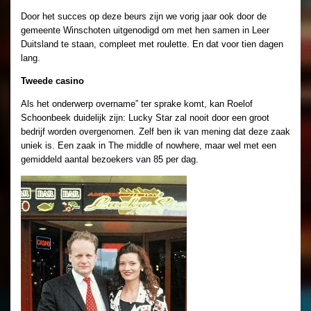
Door het succes op deze beurs zijn we vorig jaar ook door de
gemeente Winschoten uitgenodigd om met hen samen in Leer
Duitsland te staan, compleet met roulette. En dat voor tien dagen
lang.
Tweede casino
Als het onderwerp overname” ter sprake komt, kan Roelof
Schoonbeek duidelijk zijn: Lucky Star zal nooit door een groot
bedrijf worden overgenomen. Zelf ben ik van mening dat deze zaak
uniek is. Een zaak in The middle of nowhere, maar wel met een
gemiddeld aantal bezoekers van 85 per dag.