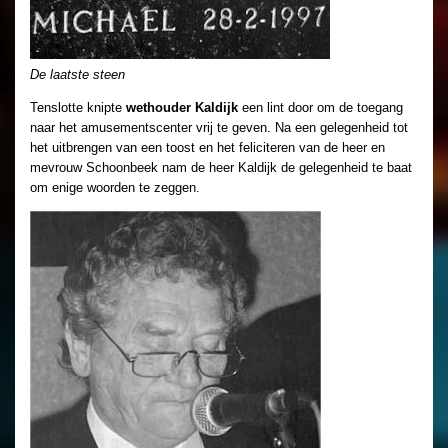
De laatste steen
Tenslotte knipte
wethouder Kaldijk
een lint door om de toegang
naar het amusementscenter vrij te geven. Na een gelegenheid tot
het uitbrengen van een toost en het feliciteren van de heer en
mevrouw Schoonbeek nam de heer Kaldijk de gelegenheid te baat
om enige woorden te zeggen.