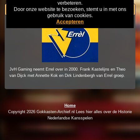
verbeteren.
Door onze website te bezoeken, stemt u in met ons
Errel overname JvH
gebruik van cookies.
Accepteren
JvH Gaming neemt Errel over in 2000. Frank Kastelijns en Theo
van Dijck met Annette Kok en Dirk Lindenbergh van Errel groep.
Home
Copyright 2026 Gokkasten-Archief.nl Lees hier alles over de Historie
Nederlandse Kansspelen