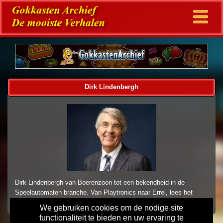
Dirk Lindenbergh
Dirk Lindenbergh van Boerenzoon tot een bekendheid in de
Speelautomaten branche. Van Playtronics naar Errel, lees het
verhaal van Lindenbergh
We gebruiken cookies om de nodige site
functionaliteit te bieden en uw ervaring te