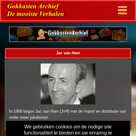
Jac van Ham
In 1958 begon Jac van Ham (JvH) met de import en distributie van
onder meer jukeboxen
We gebruiken cookies om de nodige site
functionaliteit te bieden en uw ervaring te