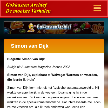
Simon van Dijk
Biografie Simon van Dijk
Stukje uit Automaten Magazine Januari 2002
Simon van Dijk, exploitant te Wolvega: ‘Normen en waarden,
die leerde ik thuis’
Simon van Dijk komt niet uit het ’typische’ automatenwereldje. Hij
werkte oorspronkelijk in de veeteelt. Daarna ging hij in de
verzekeringen. ‘Zo kwam ik nog eens ergens. Kennissen van me
werkten in de speelautomatenbranche. Dat interesseerde me. Toen
ze me vroegen om, als ik toch onderweg was, eens een