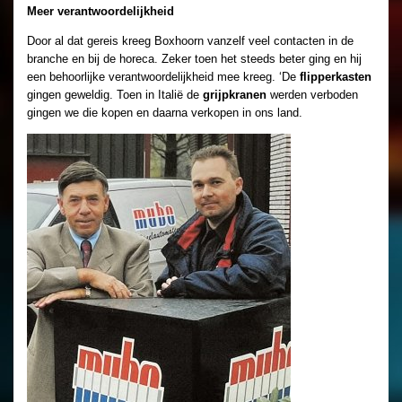
Meer verantwoordelijkheid
Door al dat gereis kreeg Boxhoorn vanzelf veel contacten in de
branche en bij de horeca. Zeker toen het steeds beter ging en hij
een behoorlijke verantwoordelijkheid mee kreeg. ‘De
flipperkasten
gingen geweldig. Toen in Italië de
grijpkranen
werden verboden
gingen we die kopen en daarna verkopen in ons land.