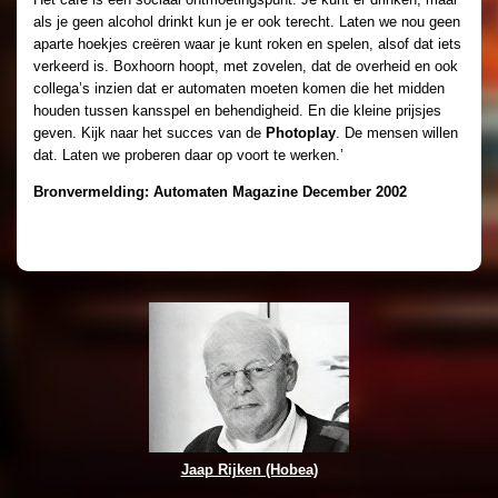
als je geen alcohol drinkt kun je er ook terecht. Laten we nou geen
aparte hoekjes creëren waar je kunt roken en spelen, alsof dat iets
verkeerd is. Boxhoorn hoopt, met zovelen, dat de overheid en ook
collega’s inzien dat er automaten moeten komen die het midden
houden tussen kansspel en behendigheid. En die kleine prijsjes
geven. Kijk naar het succes van de
Photoplay
. De mensen willen
dat. Laten we proberen daar op voort te werken.’
Bronvermelding: Automaten Magazine
December 2002
Jaap Rijken (Hobea)