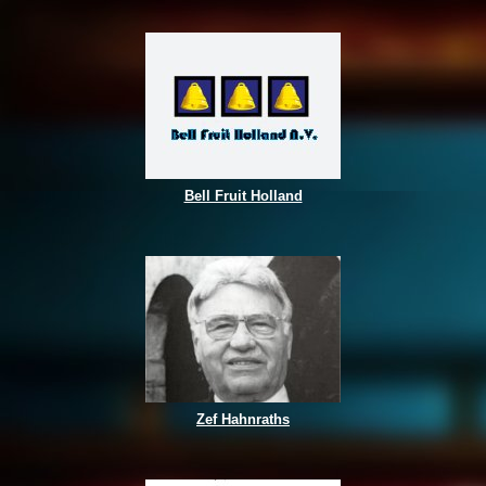
Bell Fruit Holland
Zef Hahnraths