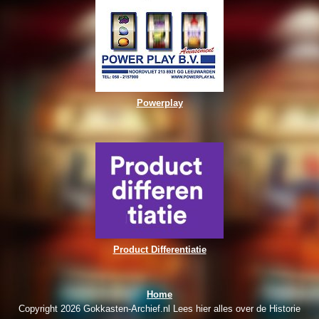
Powerplay
Product Differentiatie
Home
Copyright 2026 Gokkasten-Archief.nl Lees hier alles over de Historie